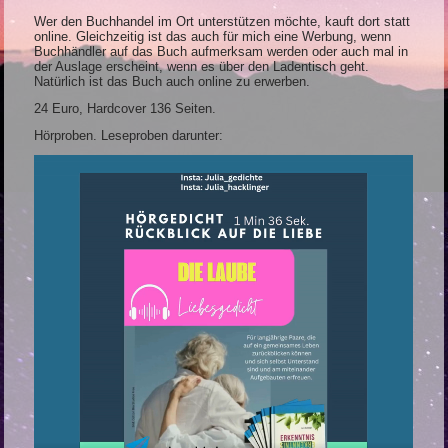
Wer den Buchhandel im Ort unterstützen möchte, kauft dort statt
online. Gleichzeitig ist das auch für mich eine Werbung, wenn
Buchhändler auf das Buch aufmerksam werden oder auch mal in
der Auslage erscheint, wenn es über den Ladentisch geht.
Natürlich ist das Buch auch online zu erwerben.
24 Euro, Hardcover 136 Seiten.
Hörproben. Leseproben darunter: