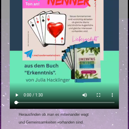
Herausfinden ob man es miteinander wagt
und Gemeinsamkeiten vorhanden sind.