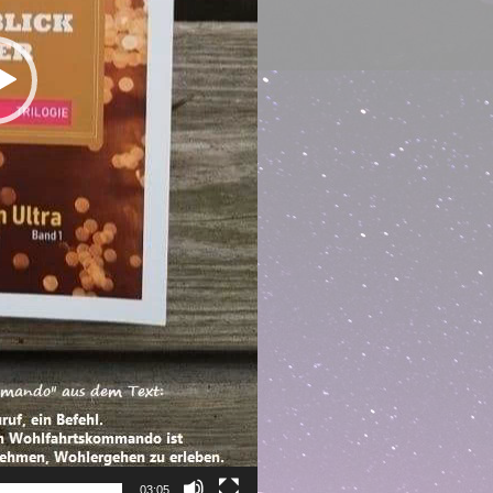
03:05