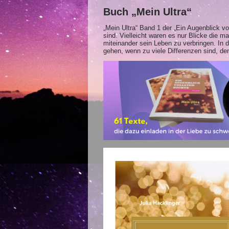
Buch „Mein Ultra“
„Mein Ultra“ Band 1 der „Ein Augenblick vo
sind. Vielleicht waren es nur Blicke die
miteinander sein Leben zu verbringen. 
gehen, wenn zu viele Differenzen sind, 