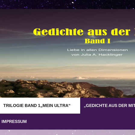
TRILOGIE BAND 1„MEIN ULTRA“
„GEDICHTE AUS DER MI
IMPRESSUM