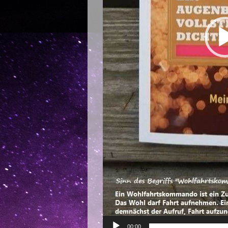
00:00