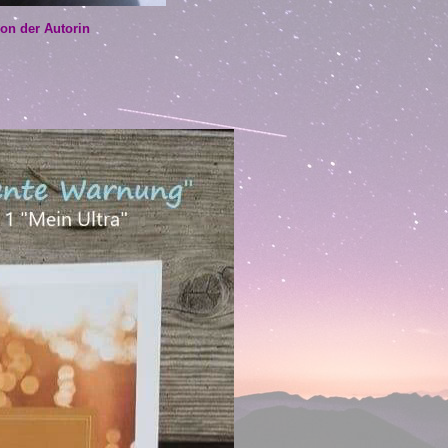
on der Autorin